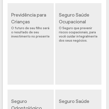
Previdência para
Seguro Saúde
Crianças
Ocupacional
O futuro de seu filho será
O Seguro que prevenir
o resultado de seu
riscos ocupacionais, para
investimento no presente
você cuidar integralmente
dos seus negócios.
Seguro
Seguro Saúde
Odontológico