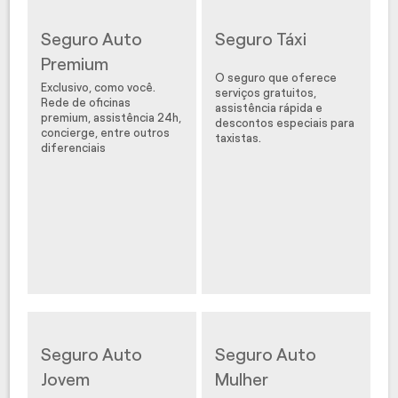
Seguro Auto
Seguro Táxi
Premium
O seguro que oferece
Exclusivo, como você.
serviços gratuitos,
Rede de oficinas
assistência rápida e
premium, assistência 24h,
descontos especiais para
concierge, entre outros
taxistas.
diferenciais
Seguro Auto
Seguro Auto
Jovem
Mulher