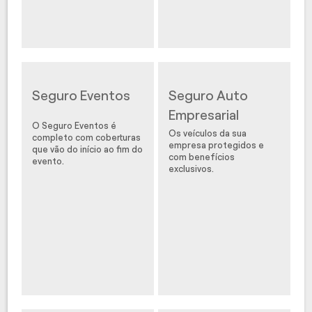
Seguro Eventos
Seguro Auto
Empresarial
O Seguro Eventos é
Os veículos da sua
completo com coberturas
empresa protegidos e
que vão do início ao fim do
com benefícios
evento.
exclusivos.