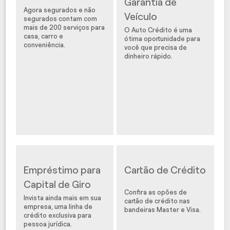
Garantia de
Agora segurados e não
Veículo
segurados contam com
mais de 200 serviços para
O Auto Crédito é uma
casa, carro e
ótima oportunidade para
conveniência.
você que precisa de
dinheiro rápido.
Empréstimo para
Cartão de Crédito
Capital de Giro
Confira as opões de
Invista ainda mais em sua
cartão de crédito nas
empresa, uma linha de
bandeiras Master e Visa.
crédito exclusiva para
pessoa jurídica.