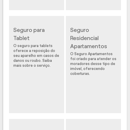
Seguro para
Seguro
Tablet
Residencial
Apartamentos
O seguro para tablets
oferece a reposição do
O Seguro Apartamentos
seu aparelho em casos de
foi criado para atender os
danos ou roubo. Saiba
moradores desse tipo de
mais sobre o serviço.
imóvel, oferecendo
coberturas.