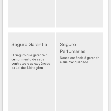
Seguro Garantia
Seguro
Perfumarias
O Seguro que garante o
Nossa essência é garantir
cumprimento de seus
a sua tranquilidade.
contratos e as exigências
da Lei das Licitações.