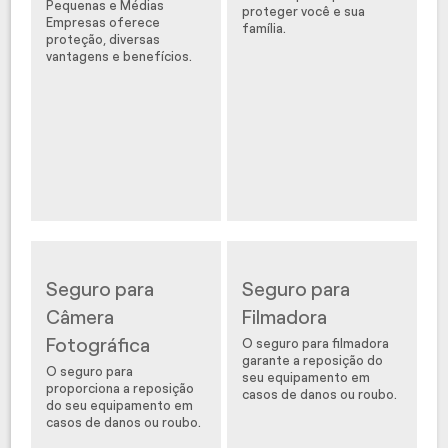
Pequenas e Médias
proteger você e sua
Empresas oferece
família.
proteção, diversas
vantagens e benefícios.
Seguro para
Seguro para
Câmera
Filmadora
Fotográfica
O seguro para filmadora
garante a reposição do
O seguro para
seu equipamento em
proporciona a reposição
casos de danos ou roubo.
do seu equipamento em
casos de danos ou roubo.