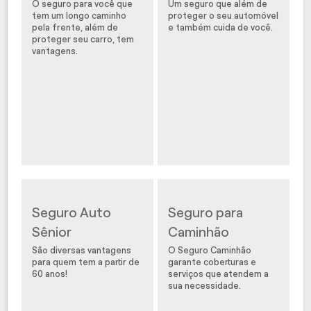
O seguro para você que
Um seguro que além de
tem um longo caminho
proteger o seu automóvel
pela frente, além de
e também cuida de você.
proteger seu carro, tem
vantagens.
Seguro Auto
Seguro para
Sênior
Caminhão
São diversas vantagens
O Seguro Caminhão
para quem tem a partir de
garante coberturas e
60 anos!
serviços que atendem a
sua necessidade.