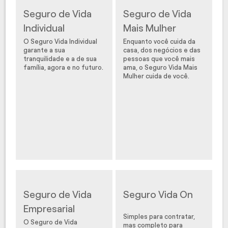
Seguro de Vida
Seguro de Vida
Individual
Mais Mulher
O Seguro Vida Individual
Enquanto você cuida da
garante a sua
casa, dos negócios e das
tranquilidade e a de sua
pessoas que você mais
família, agora e no futuro.
ama, o Seguro Vida Mais
Mulher cuida de você.
Seguro de Vida
Seguro Vida On
Empresarial
Simples para contratar,
O Seguro de Vida
mas completo para