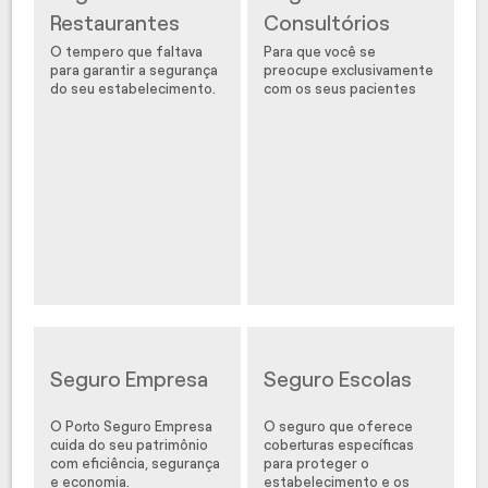
Restaurantes
Consultórios
O tempero que faltava
Para que você se
para garantir a segurança
preocupe exclusivamente
do seu estabelecimento.
com os seus pacientes
Seguro Empresa
Seguro Escolas
O Porto Seguro Empresa
O seguro que oferece
cuida do seu patrimônio
coberturas específicas
com eficiência, segurança
para proteger o
e economia.
estabelecimento e os