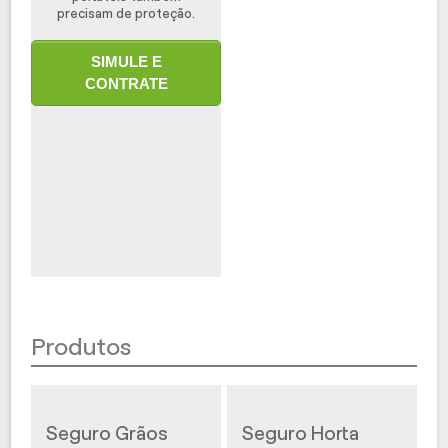
precisam de proteção.
SIMULE E
CONTRATE
Produtos
Seguro Grãos
Seguro Horta