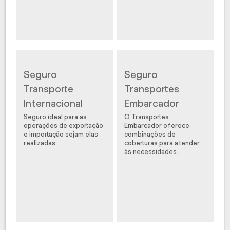
Seguro
Seguro
Transporte
Transportes
Internacional
Embarcador
Seguro ideal para as
O Transportes
operações de exportação
Embarcador oferece
e importação sejam elas
combinações de
realizadas
coberturas para atender
às necessidades.