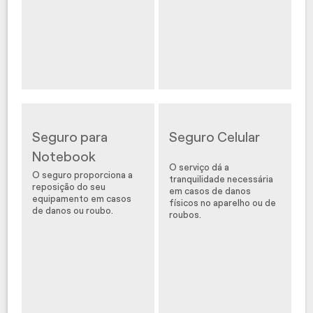
Seguro para
Seguro Celular
Notebook
O serviço dá a
O seguro proporciona a
tranquilidade necessária
reposição do seu
em casos de danos
equipamento em casos
físicos no aparelho ou de
de danos ou roubo.
roubos.