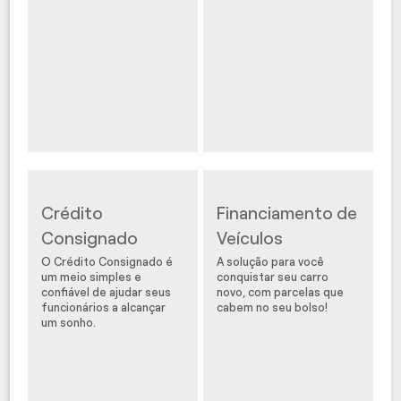
Crédito
Financiamento de
Consignado
Veículos
O Crédito Consignado é
A solução para você
um meio simples e
conquistar seu carro
confiável de ajudar seus
novo, com parcelas que
funcionários a alcançar
cabem no seu bolso!
um sonho.