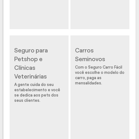
Seguro para
Carros
Petshop e
Seminovos
Clínicas
Com o Seguro Carro Fácil
você escolhe o modelo do
Veterinárias
carro, paga as
mensalidades.
A gente cuida do seu
estabelecimento e você
se dedica aos pets dos
seus clientes.