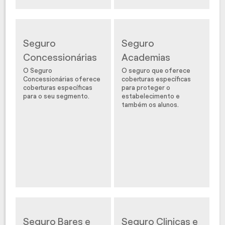
Seguro
Seguro
Concessionárias
Academias
O Seguro
O seguro que oferece
Concessionárias oferece
coberturas específicas
coberturas específicas
para proteger o
para o seu segmento.
estabelecimento e
também os alunos.
Seguro Bares e
Seguro Clinicas e