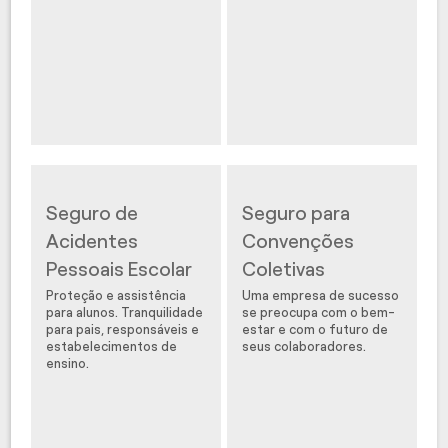
Seguro de
Seguro para
Acidentes
Convenções
Pessoais Escolar
Coletivas
Proteção e assistência
Uma empresa de sucesso
para alunos. Tranquilidade
se preocupa com o bem-
para pais, responsáveis e
estar e com o futuro de
estabelecimentos de
seus colaboradores.
ensino.