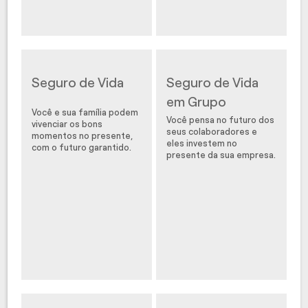
Seguro de Vida
Seguro de Vida
em Grupo
Você e sua família podem
Você pensa no futuro dos
vivenciar os bons
seus colaboradores e
momentos no presente,
eles investem no
com o futuro garantido.
presente da sua empresa.