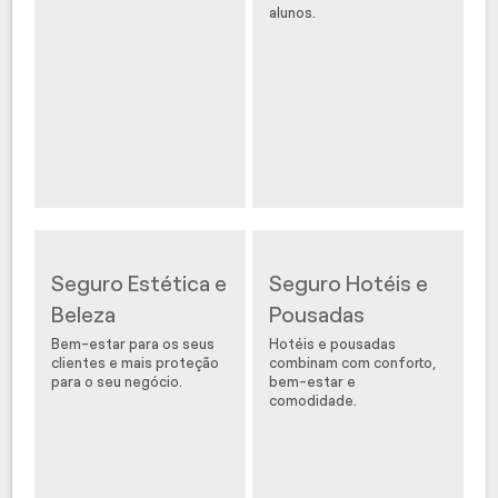
alunos.
Seguro Estética e
Seguro Hotéis e
Beleza
Pousadas
Bem-estar para os seus
Hotéis e pousadas
clientes e mais proteção
combinam com conforto,
para o seu negócio.
bem-estar e
comodidade.