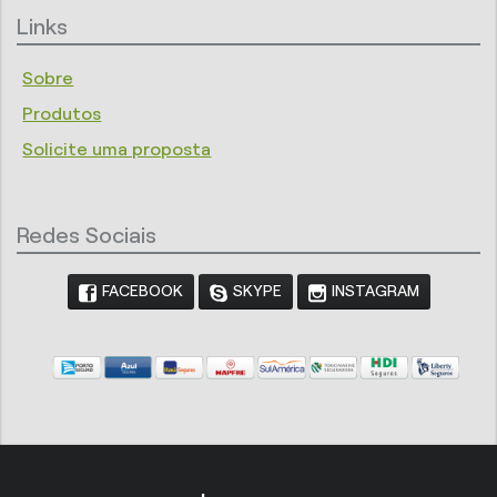
Links
Sobre
Produtos
Solicite uma proposta
Redes Sociais
FACEBOOK
SKYPE
INSTAGRAM