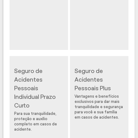
Seguro de
Seguro de
Acidentes
Acidentes
Pessoais
Pessoais Plus
Individual Prazo
Vantagens e benefícios
exclusivos para dar mais
Curto
tranquilidade e segurança
para você e sua família
Para sua tranquilidade,
em casos de acidentes.
proteção e auxílio
completo em casos de
acidente.