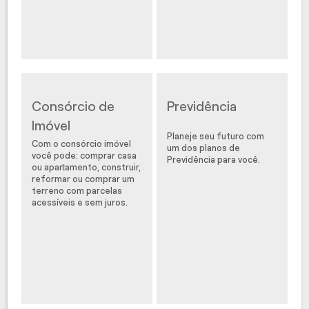
Consórcio de
Previdência
Imóvel
Planeje seu futuro com
Com o consórcio imóvel
um dos planos de
você pode: comprar casa
Previdência para você.
ou apartamento, construir,
reformar ou comprar um
terreno com parcelas
acessíveis e sem juros.