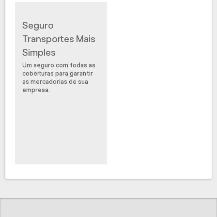
Seguro
Transportes Mais
Simples
Um seguro com todas as
coberturas para garantir
as mercadorias de sua
empresa.