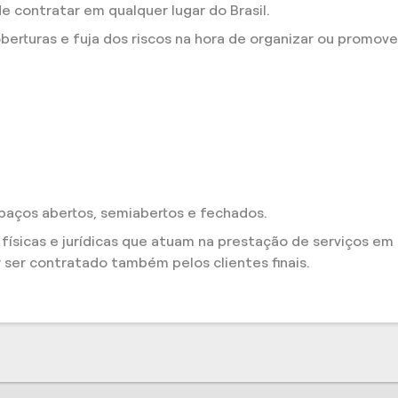
 contratar em qualquer lugar do Brasil.
berturas e fuja dos riscos na hora de organizar ou promove
paços abertos, semiabertos e fechados.
ísicas e jurídicas que atuam na prestação de serviços em 
ser contratado também pelos clientes finais.