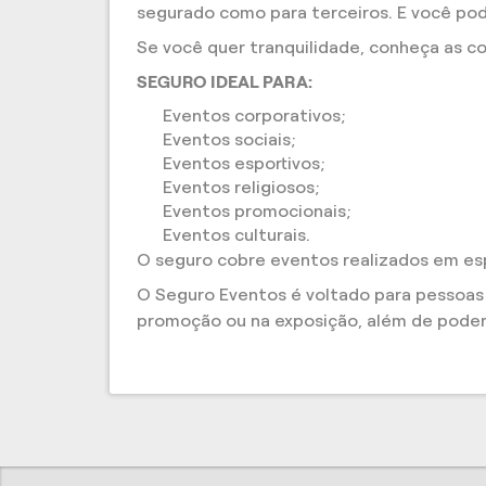
segurado como para terceiros. E você pode
Se você quer tranquilidade, conheça as co
SEGURO IDEAL PARA:
Eventos corporativos;
Eventos sociais;
Eventos esportivos;
Eventos religiosos;
Eventos promocionais;
Eventos culturais.
O seguro cobre eventos realizados em es
O Seguro Eventos é voltado para pessoas f
promoção ou na exposição, além de poder 