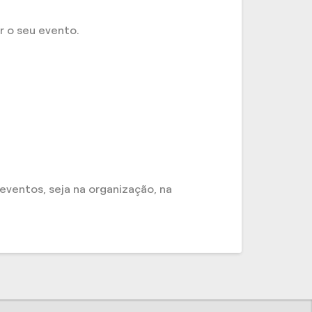
r o seu evento.
eventos, seja na organização, na