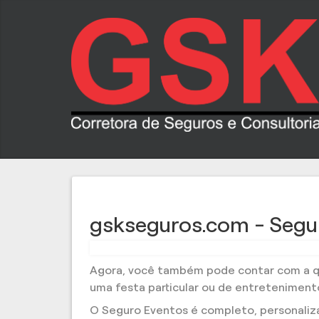
gskseguros.com - Segu
Agora, você também pode contar com a qu
uma festa particular ou de entretenimento
O Seguro Eventos é completo, personalizad