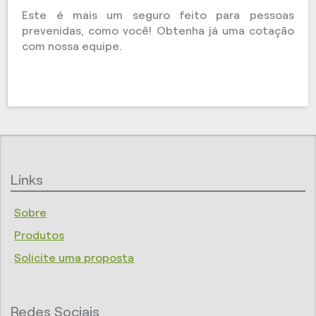
Este é mais um seguro feito para pessoas
prevenidas, como você! Obtenha já uma cotação
com nossa equipe.
Links
Sobre
Produtos
Solicite uma proposta
Redes Sociais