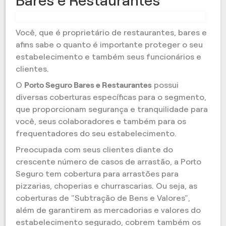
Bares e Restaurantes
Você, que é proprietário de restaurantes, bares e
afins sabe o quanto é importante proteger o seu
estabelecimento e também seus funcionários e
clientes.
O
Porto Seguro Bares e Restaurantes
possui
diversas coberturas específicas para o segmento,
que proporcionam segurança e tranquilidade para
você, seus colaboradores e também para os
frequentadores do seu estabelecimento.
Preocupada com seus clientes diante do
crescente número de casos de arrastão, a Porto
Seguro tem cobertura para arrastões para
pizzarias, choperias e churrascarias. Ou seja, as
coberturas de "Subtração de Bens e Valores",
além de garantirem as mercadorias e valores do
estabelecimento segurado, cobrem também os