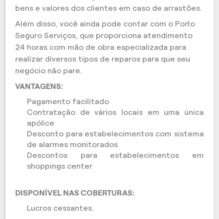
bens e valores dos clientes em caso de arrastões.
Além disso, você ainda pode contar com o Porto
Seguro Serviços, que proporciona atendimento
24 horas com mão de obra especializada para
realizar diversos tipos de reparos para que seu
negócio não pare.
VANTAGENS:
Pagamento facilitado
Contratação de vários locais em uma única
apólice
Desconto para estabelecimentos com sistema
de alarmes monitorados
Descontos para estabelecimentos em
shoppings center
DISPONÍVEL NAS COBERTURAS:
Lucros cessantes.