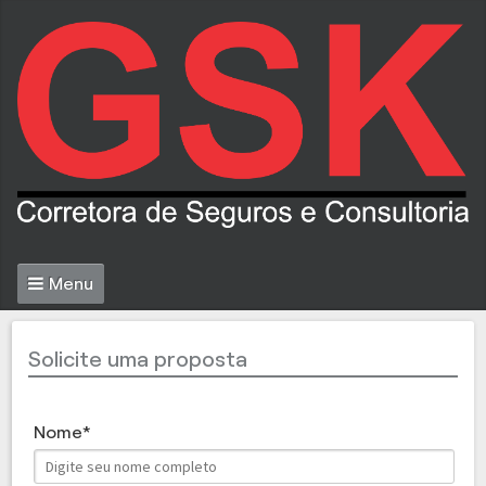
Menu
Solicite uma proposta
Nome