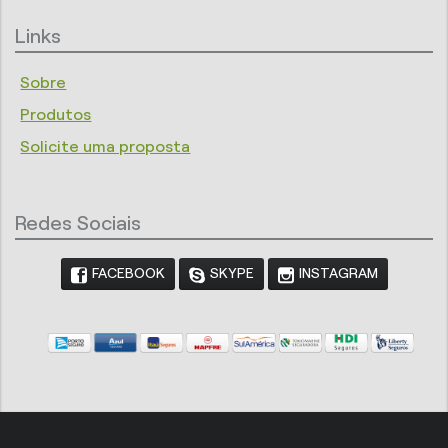
Links
Sobre
Produtos
Solicite uma proposta
Redes Sociais
FACEBOOK
SKYPE
INSTAGRAM