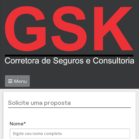
Menu
Solicite uma proposta
Nome