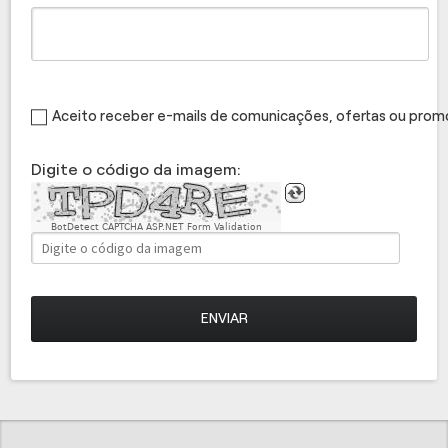
Aceito receber e-mails de comunicações, ofertas ou pro
Digite o código da imagem:
BotDetect CAPTCHA ASP.NET Form Validation
ENVIAR