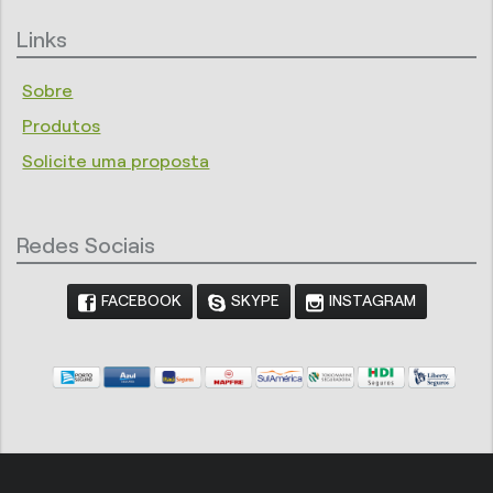
Links
Sobre
Produtos
Solicite uma proposta
Redes Sociais
FACEBOOK
SKYPE
INSTAGRAM