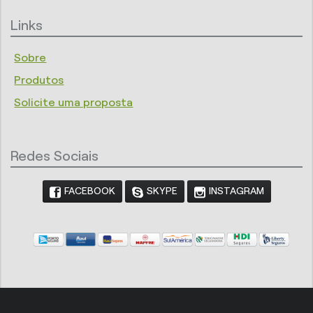
Links
Sobre
Produtos
Solicite uma proposta
Redes Sociais
FACEBOOK
SKYPE
INSTAGRAM