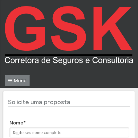
Menu
Solicite uma proposta
Nome