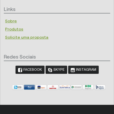
Links
Sobre
Produtos
Solicite uma proposta
Redes Sociais
FACEBOOK
SKYPE
INSTAGRAM