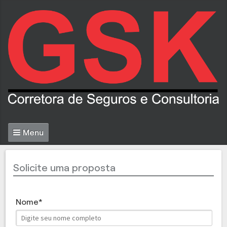
Menu
Solicite uma proposta
Nome