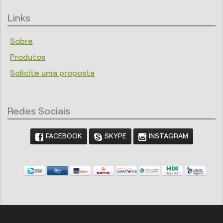
Links
Sobre
Produtos
Solicite uma proposta
Redes Sociais
FACEBOOK
SKYPE
INSTAGRAM