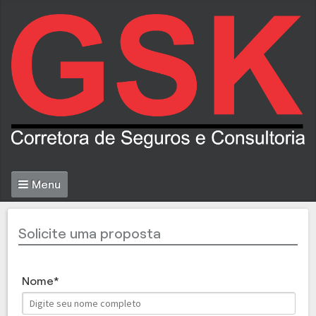
Menu
Solicite uma proposta
Nome